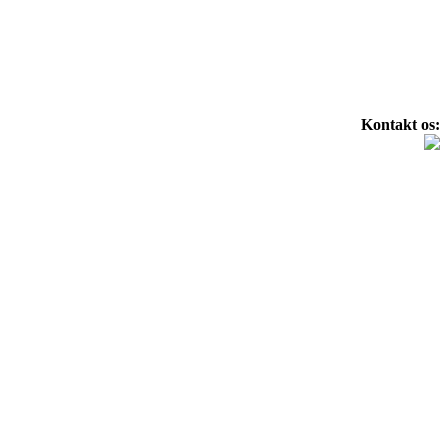
Kontakt os: