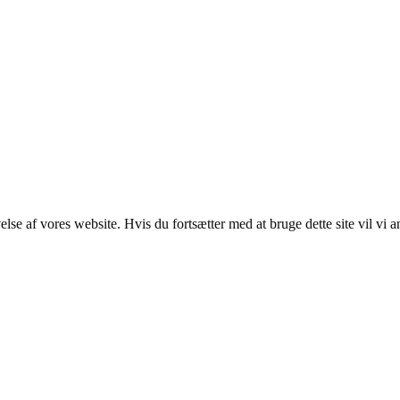
lse af vores website. Hvis du fortsætter med at bruge dette site vil vi a