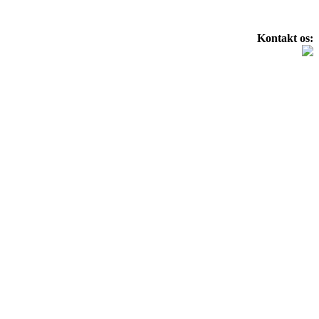
Kontakt os: