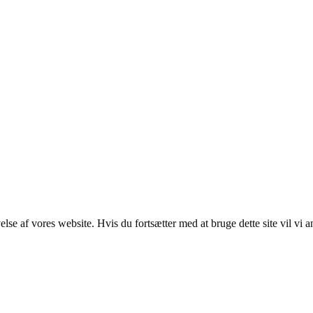
lse af vores website. Hvis du fortsætter med at bruge dette site vil vi a