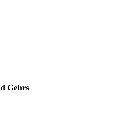
nd Gehrs