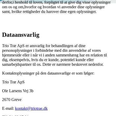
derfor,i henhold til loven, forpligtet til at give dig visse oplysninger
om os og om,hvorfor og hvordan vi anvender dine oplysninger
samt, hvilke rettigheder du harover dine egen oplysninger.
Dataansvarlig
Trio Træ ApS er ansvarlig for behandlingen af dine
personoplysninger i forbindelse med din anvendelse af vores
hjemmeside eller i når vi i anden sammenhæng har en relation til
dig, eksempelvis, hvis du er kunde, potentiel kunde eller
samarbejdspartner til os. Dette er nærmere beskrevet nedenfor.
Kontaktoplysninger på den dataansvarlige er som følger:
Trio Træ ApS
Ole Larsens Vej 3b
2670 Greve
E-mail:
kontakt@triotrae.dk