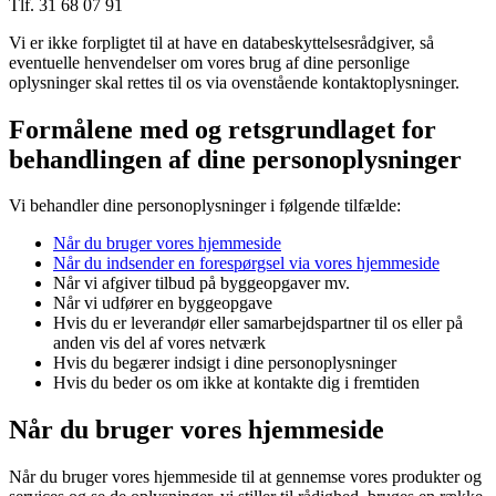
Tlf. 31 68 07 91
Vi er ikke forpligtet til at have en databeskyttelsesrådgiver, så
eventuelle henvendelser om vores brug af dine personlige
oplysninger skal rettes til os via ovenstående kontaktoplysninger.
Formålene med og retsgrundlaget for
behandlingen af dine personoplysninger
Vi behandler dine personoplysninger i følgende tilfælde:
Når du bruger vores hjemmeside
Når du indsender en forespørgsel via vores hjemmeside
Når vi afgiver tilbud på byggeopgaver mv.
Når vi udfører en byggeopgave
Hvis du er leverandør eller samarbejdspartner til os eller på
anden vis del af vores netværk
Hvis du begærer indsigt i dine personoplysninger
Hvis du beder os om ikke at kontakte dig i fremtiden
Når du bruger vores hjemmeside
Når du bruger vores hjemmeside til at gennemse vores produkter og