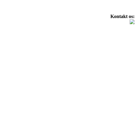
Kontakt os: